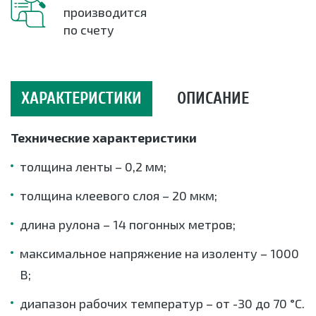
производится
по счету
ХАРАКТЕРИСТИКИ
ОПИСАНИЕ
Технические характеристики
толщина ленты – 0,2 мм;
толщина клеевого слоя – 20 мкм;
длина рулона – 14 погонных метров;
максимальное напряжение на изоленту – 1000
В;
диапазон рабочих температур – от -30 до 70 °С.