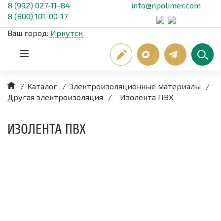
8 (992) 027-11-84
info@npolimer.com
8 (800) 101-00-17
Ваш город:
Иркутск
/
Каталог
/
Электроизоляционные материалы
/
Другая электроизоляция
/
Изолента ПВХ
ИЗОЛЕНТА ПВХ