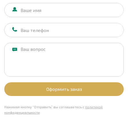
Оформить заказ
Нажимая кнопку “Отправить” вы соглашаетесь с
политикой
конфиденциальности