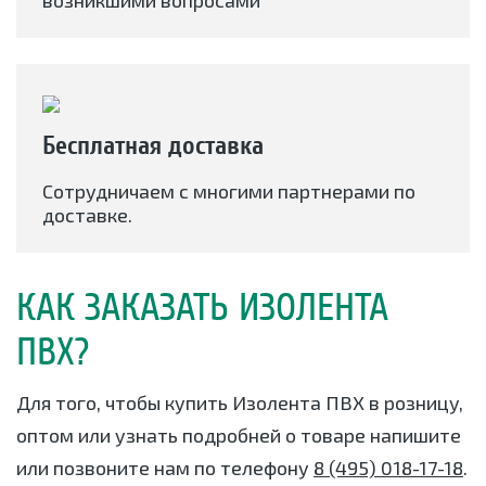
возникшими вопросами
Бесплатная доставка
Сотрудничаем с многими партнерами по
доставке.
КАК ЗАКАЗАТЬ ИЗОЛЕНТА
ПВХ?
Для того, чтобы купить Изолента ПВХ в розницу,
оптом или узнать подробней о товаре напишите
или позвоните нам по телефону
8 (495) 018-17-18
.