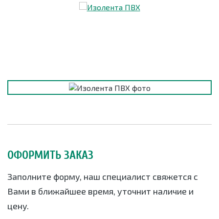
ОФОРМИТЬ ЗАКАЗ
Заполните форму, наш специалист свяжется с
Вами в ближайшее время, уточнит наличие и
цену.