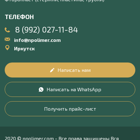
ТЕЛЕФОН
8 (992) 027-11-84
info@npolimer.com
Иркутск
Написать нам
Написать на WhatsApp
Получить прайс-лист
2020 © npolimer.com - Все права защищены Вся