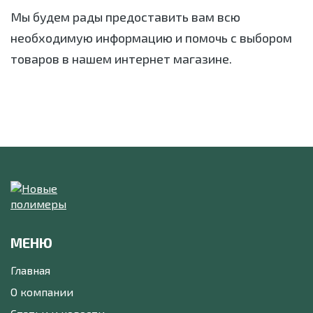
Мы будем рады предоставить вам всю
необходимую информацию и помочь с выбором
товаров в нашем интернет магазине.
МЕНЮ
Главная
О компании