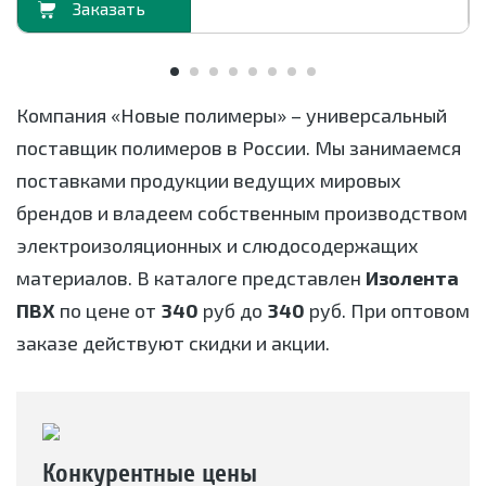
орзину
В корзи
Компания «Новые полимеры» – универсальный
поставщик полимеров в России. Мы занимаемся
поставками продукции ведущих мировых
брендов и владеем собственным производством
электроизоляционных и слюдосодержащих
материалов. В каталоге представлен
Изолента
ПВХ
по цене от
340
руб до
340
руб. При оптовом
заказе действуют скидки и акции.
Конкурентные цены