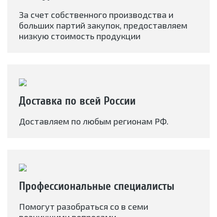
За счет собственного производства и
больших партий закупок, предоставляем
низкую стоимость продукции
Доставка по всей России
Доставляем по любым регионам РФ.
Профессиональные специалисты
Помогут разобраться со в семи