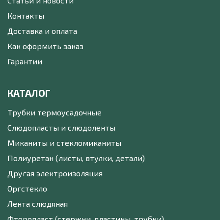
Статьи и новости
Контакты
Доставка и оплата
Как оформить заказ
Гарантии
КАТАЛОГ
Трубки термоусадочные
Слюдопласты и слюдоленты
Миканиты и стекломиканиты
Полиуретан (листы, втулки, детали)
Другая электроизоляция
Оргстекло
Лента слюдяная
Фторопласт (стержни, пластины, трубки)