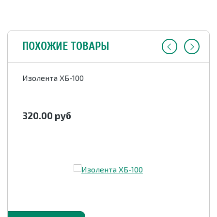
ПОХОЖИЕ ТОВАРЫ
Изолента ХБ-100
320.00
руб