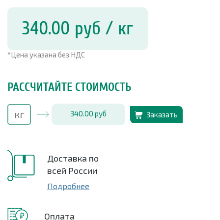
340.00
руб
/ кг
*Цена указана без НДС
РАССЧИТАЙТЕ СТОИМОСТЬ
340.00
руб
Заказать
Доставка по
всей России
Подробнее
Оплата