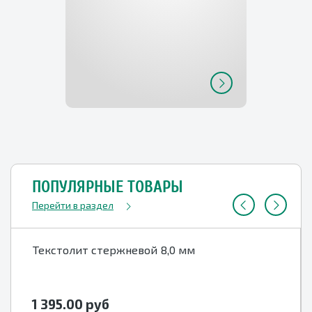
ПОПУЛЯРНЫЕ ТОВАРЫ
Перейти в раздел
Текстолит стержневой 8,0 мм
1 395.00
руб