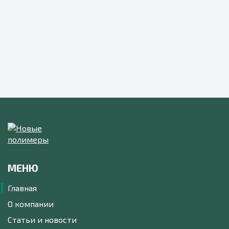
МЕНЮ
Главная
О компании
Статьи и новости