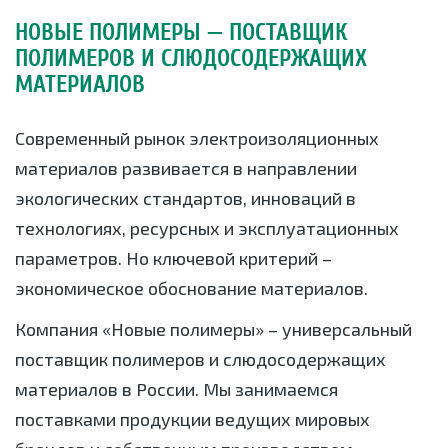
НОВЫЕ ПОЛИМЕРЫ — ПОСТАВЩИК
ПОЛИМЕРОВ И СЛЮДОСОДЕРЖАЩИХ
МАТЕРИАЛОВ
Современный рынок электроизоляционных
материалов развивается в направлении
экологических стандартов, инноваций в
технологиях, ресурсных и эксплуатационных
параметров. Но ключевой критерий –
экономическое обоснование материалов.
Компания «Новые полимеры» – универсальный
поставщик полимеров и слюдосодержащих
материалов в России. Мы занимаемся
поставками продукции ведущих мировых