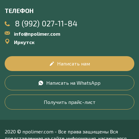
ТЕЛЕФОН
8 (992) 027-11-84
info@npolimer.com
Иркутск
Написать нам
Написать на WhatsApp
Получить прайс-лист
2020 © npolimer.com - Все права защищены Вся
представленная на сайте информация, касающаяся