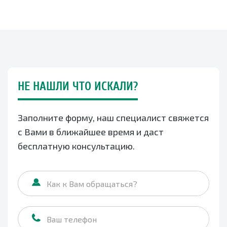
НЕ НАШЛИ ЧТО ИСКАЛИ?
Заполните форму, наш специалист свяжется
с Вами в ближайшее время и даст
бесплатную консультацию.