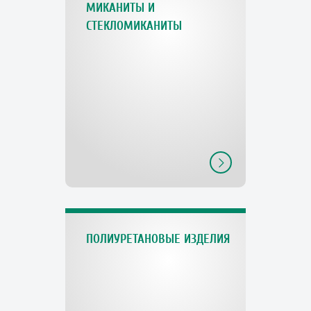
МИКАНИТЫ И
СТЕКЛОМИКАНИТЫ
ПОЛИУРЕТАНОВЫЕ ИЗДЕЛИЯ