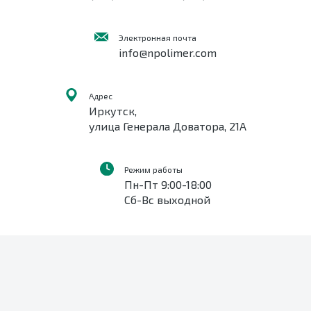
Электронная почта
info@npolimer.com
Адрес
Иркутск,
улица Генерала Доватора, 21А
Режим работы
Пн-Пт 9:00-18:00
Сб-Вс выходной