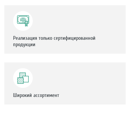
Реализация только сертифицированной
продукции
Широкий ассортимент