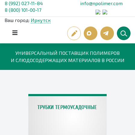
8 (992) 027-11-84
info@npolimer.com
8 (800) 101-00-17
Ваш город:
Иркутск
УНИВЕРСАЛЬНЫЙ ПОСТАВЩИК ПОЛИМЕРОВ
И СЛЮДОСОДЕРЖАЩИХ МАТЕРИАЛОВ В РОССИИ
ТРУБКИ ТЕРМОУСАДОЧНЫЕ