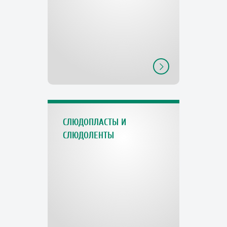
СЛЮДОПЛАСТЫ И
СЛЮДОЛЕНТЫ