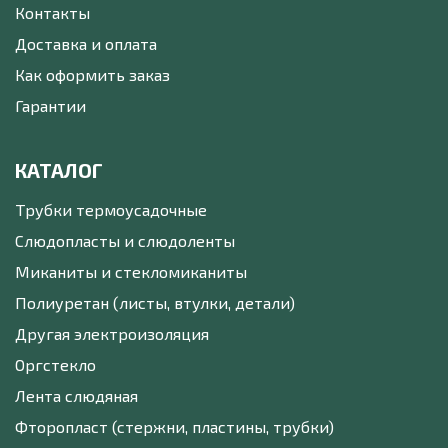
Контакты
Доставка и оплата
Как оформить заказ
Гарантии
КАТАЛОГ
Трубки термоусадочные
Слюдопласты и слюдоленты
Миканиты и стекломиканиты
Полиуретан (листы, втулки, детали)
Другая электроизоляция
Оргстекло
Лента слюдяная
Фторопласт (стержни, пластины, трубки)