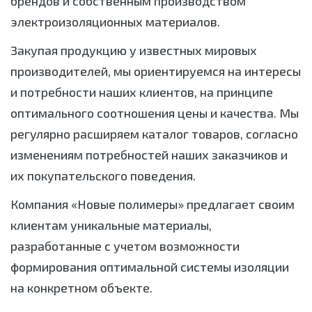
брендов и собственным производством
электроизоляционных материалов.
Закупая продукцию у известных мировых
производителей, мы ориентируемся на интересы
и потребности наших клиентов, на принципе
оптимального соотношения цены и качества. Мы
регулярно расширяем каталог товаров, согласно
изменениям потребностей наших заказчиков и
их покупательского поведения.
Компания «Новые полимеры» предлагает своим
клиентам уникальные материалы,
разработанные с учетом возможности
формирования оптимальной системы изоляции
на конкретном объекте.