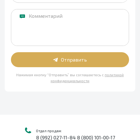
Отправить
Нажимая кнопку “Отправить” вы соглашаетесь с
политикой
конфиденциальности
Отдел продаж
8 (992) 027-11-84 8 (800) 101-00-17