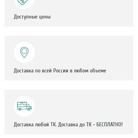
Доступные цены
Доставка по всей России в любом объеме
Доставка любой ТК. Доставка до ТК - БЕСПЛАТНО!