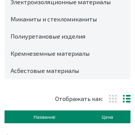
Электроизоляционные материалы
Миканиты и стекломиканиты
Полиуретановые изделия
Кремнеземные материалы
Асбестовые материалы
Отображать как:
Название
Цена