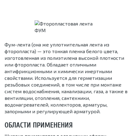
Фум-лента (она же уплотнительная лента из
фторопласта) — это тонкая пленка белого цвета,
изготовленная из полиэтилена высокой плотности
или фторопласта. Обладает отличными
антифрикционными и химически инертными
свойствами. Используется для герметизации
резьбовых соединений, в том числе при монтаже
систем водоснабжения, канализации, газа, а также в
вентиляции, отопления, сантехники,
водонагревателей, коллекторов, арматуры,
запорными и регулирующей арматурой.
ОБЛАСТИ ПРИМЕНЕНИЯ
Широко применяется в следующих сферах: