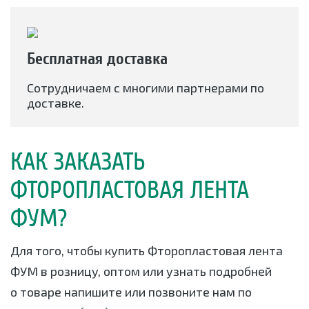
Бесплатная доставка
Сотрудничаем с многими партнерами по
доставке.
КАК ЗАКАЗАТЬ
ФТОРОПЛАСТОВАЯ ЛЕНТА
ФУМ?
Для того, чтобы купить Фторопластовая лента
ФУМ в розницу, оптом или узнать подробней
о товаре напишите или позвоните нам по