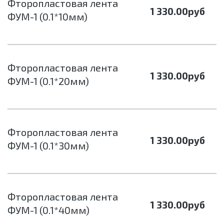
Фторопластовая лента
1 330.00
руб
ФУМ-1 (0.1*10мм)
Фторопластовая лента
1 330.00
руб
ФУМ-1 (0.1*20мм)
Фторопластовая лента
1 330.00
руб
ФУМ-1 (0.1*30мм)
Фторопластовая лента
1 330.00
руб
ФУМ-1 (0.1*40мм)