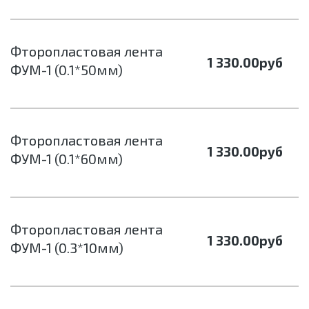
Фторопластовая лента
1 330.00
руб
ФУМ-1 (0.1*50мм)
Фторопластовая лента
1 330.00
руб
ФУМ-1 (0.1*60мм)
Фторопластовая лента
1 330.00
руб
ФУМ-1 (0.3*10мм)