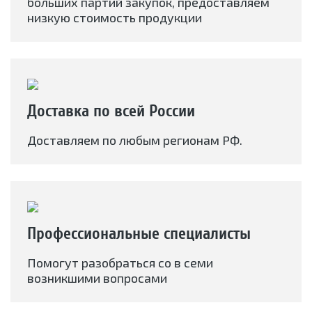
больших партий закупок, предоставляем
низкую стоимость продукции
Доставка по всей России
Доставляем по любым регионам РФ.
Профессиональные специалисты
Помогут разобраться со в семи
возникшими вопросами