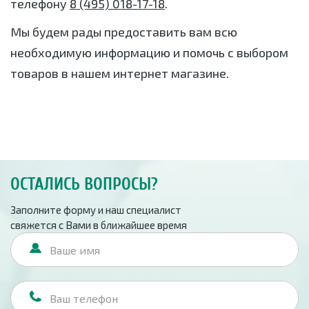
телефону
8 (495) 018-17-18
.
Мы будем рады предоставить вам всю
необходимую информацию и помочь с выбором
товаров в нашем интернет магазине.
ОСТАЛИСЬ ВОПРОСЫ?
Заполните форму и наш специалист
свяжется с Вами в ближайшее время