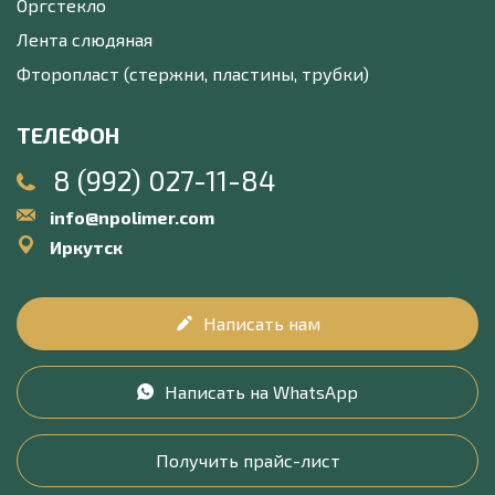
Оргстекло
Лента слюдяная
Фторопласт (стержни, пластины, трубки)
ТЕЛЕФОН
8 (992) 027-11-84
info@npolimer.com
Иркутск
Написать нам
Написать на WhatsApp
Получить прайс-лист