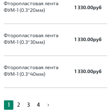
Фторопластовая лента
1 330.00
руб
ФУМ-1 (0.3*20мм)
Фторопластовая лента
1 330.00
руб
ФУМ-1 (0.3*30мм)
Фторопластовая лента
1 330.00
руб
ФУМ-1 (0.3*40мм)
1
2
3
4