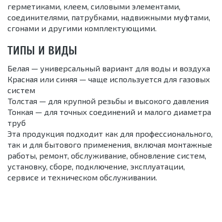
герметиками, клеем, силовыми элементами,
соединителями, патрубками, надвижными муфтами,
сгонами и другими комплектующими.
ТИПЫ И ВИДЫ
Белая — универсальный вариант для воды и воздуха
Красная или синяя — чаще используется для газовых
систем
Толстая — для крупной резьбы и высокого давления
Тонкая — для точных соединений и малого диаметра
труб
Эта продукция подходит как для профессионального,
так и для бытового применения, включая монтажные
работы, ремонт, обслуживание, обновление систем,
установку, сборе, подключение, эксплуатации,
сервисе и техническом обслуживании.