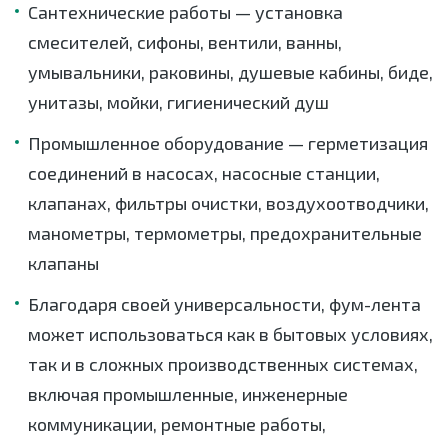
Сантехнические работы — установка
смесителей, сифоны, вентили, ванны,
умывальники, раковины, душевые кабины, биде,
унитазы, мойки, гигиенический душ
Промышленное оборудование — герметизация
соединений в насосах, насосные станции,
клапанах, фильтры очистки, воздухоотводчики,
манометры, термометры, предохранительные
клапаны
Благодаря своей универсальности, фум-лента
может использоваться как в бытовых условиях,
так и в сложных производственных системах,
включая промышленные, инженерные
коммуникации, ремонтные работы,