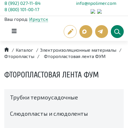
8 (992) 027-11-84
info@npolimer.com
8 (800) 101-00-17
Ваш город:
Иркутск
/
Каталог
/
Электроизоляционные материалы
/
Фторопласты
/
Фторопластовая лента ФУМ
ФТОРОПЛАСТОВАЯ ЛЕНТА ФУМ
Трубки термоусадочные
Слюдопласты и слюдоленты