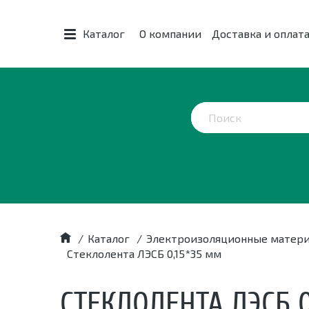
Каталог
О компании
Доставка и оплат
/
Каталог
/
Электроизоляционные матер
Стеклолента ЛЭСБ 0,15*35 мм
СТЕКЛОЛЕНТА ЛЭСБ 