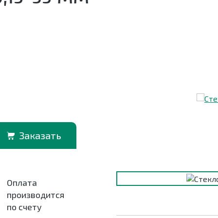
Заказать
Оплата
производится
по счету