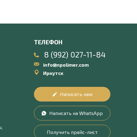
ТЕЛЕФОН
8 (992) 027-11-84
info@npolimer.com
Иркутск
Написать нам
Написать на WhatsApp
,
Получить прайс-лист