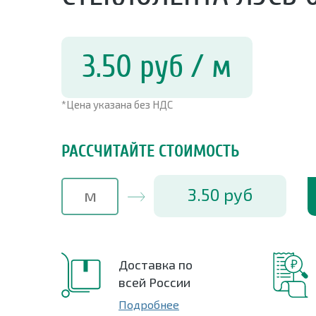
3.50
руб
/ м
*Цена указана без НДС
РАССЧИТАЙТЕ СТОИМОСТЬ
3.50
руб
Доставка по
всей России
Подробнее