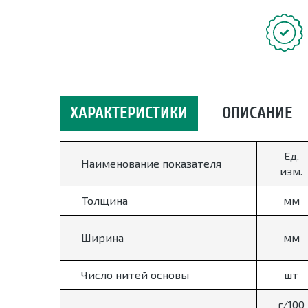
ХАРАКТЕРИСТИКИ
ОПИСАНИЕ
Ед.
Наименование показателя
изм.
Толщина
мм
Ширина
мм
Число нитей основы
шт
г/100