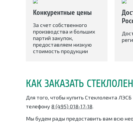
Конкурентные цены
Дос
Рос
За счет собственного
производства и больших
Дос
партий закупок,
реги
предоставляем низкую
стоимость продукции
КАК ЗАКАЗАТЬ СТЕКЛОЛЕН
Для того, чтобы купить Стеклолента ЛЭСБ 
телефону
8 (495) 018-17-18
.
Мы будем рады предоставить вам всю не