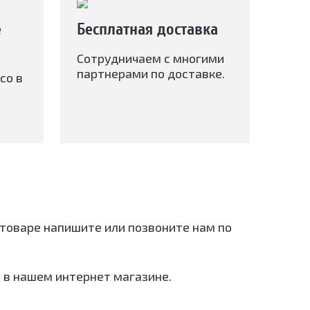
е
Бесплатная доставка
Сотрудничаем с многими
партнерами по доставке.
со в
о товаре напишите или позвоните нам по
 в нашем интернет магазине.