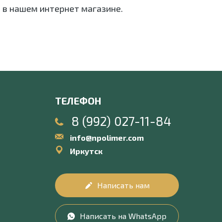
 в нашем интернет магазине.
ТЕЛЕФОН
8 (992) 027-11-84
info@npolimer.com
Иркутск
Написать нам
Написать на WhatsApp