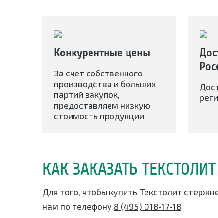
Конкурентные цены
Дос
Рос
За счет собственного
производства и больших
Дос
партий закупок,
реги
предоставляем низкую
стоимость продукции
КАК ЗАКАЗАТЬ ТЕКСТОЛИТ
Для того, чтобы купить Текстолит стержне
нам по телефону
8 (495) 018-17-18
.