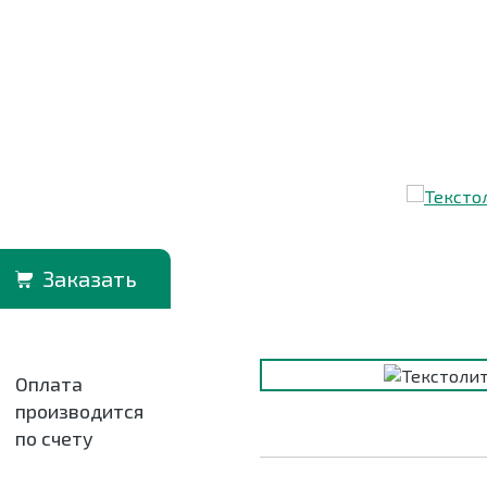
Заказать
Оплата
производится
по счету