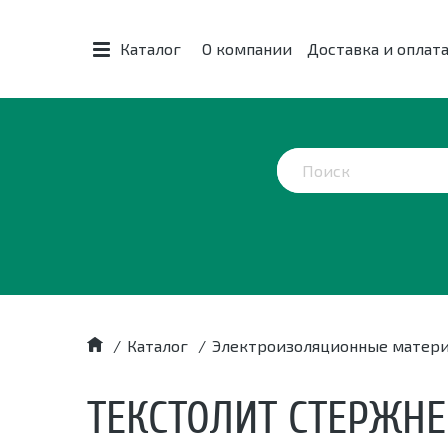
Каталог
О компании
Доставка и оплат
/
Каталог
/
Электроизоляционные матер
ТЕКСТОЛИТ СТЕРЖНЕ