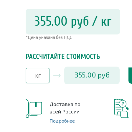
355.00
руб
/ кг
*Цена указана без НДС
РАССЧИТАЙТЕ СТОИМОСТЬ
355.00
руб
Доставка по
всей России
Подробнее