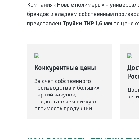
Компания «Новые полимеры» – универсал
брендов и владеем собственным произво
представлен
Трубки ТКР 1,6 мм
по цене о
Конкурентные цены
Дос
Рос
За счет собственного
производства и больших
Дос
партий закупок,
реги
предоставляем низкую
стоимость продукции