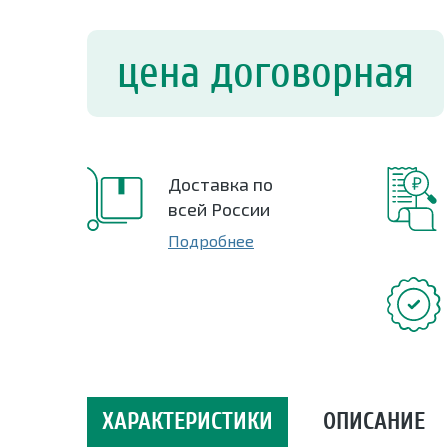
цена договорная
Доставка по
всей России
Подробнее
ХАРАКТЕРИСТИКИ
ОПИСАНИЕ