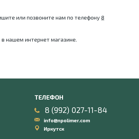
апишите или позвоните нам по телефону
8
 в нашем интернет магазине.
ТЕЛЕФОН
8 (992) 027-11-84
info@npolimer.com
Иркутск