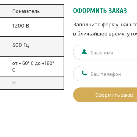
ОФОРМИТЬ ЗАКАЗ
Показатель
Заполните форму, наш с
1200 В
в ближайшее время, уточ
500 Гц
от - 60° С до +180°
С
Н
Оформить заказ