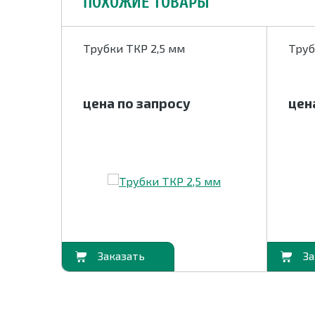
ПОХОЖИЕ ТОВАРЫ
Трубки ТКР 2,5 мм
Труб
цена по запросу
цен
В корзину
В корзину