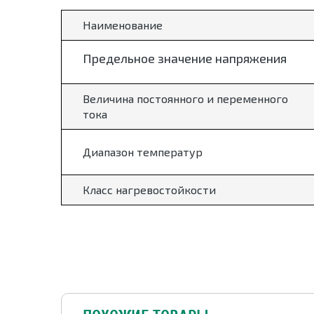
Наименование
Предельное значение напряжения
Величина постоянного и переменного
тока
Диапазон температур
Класс нагревостойкости