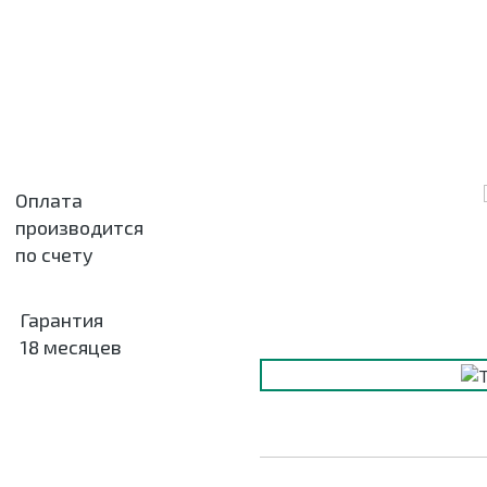
Оплата
производится
по счету
Гарантия
18 месяцев