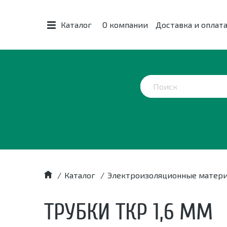
Каталог
О компании
Доставка и оплат
/
Каталог
/
Электроизоляционные матер
ТРУБКИ ТКР 1,6 ММ