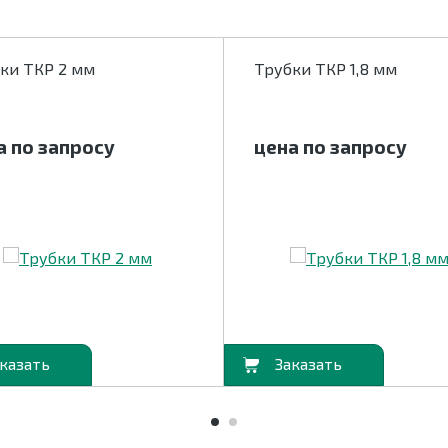
ки ТКР 2 мм
Трубки ТКР 1,8 мм
а по запросу
цена по запросу
В корзину