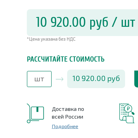
10 920.00
руб
/ шт
*Цена указана без НДС
РАССЧИТАЙТЕ СТОИМОСТЬ
10 920.00
руб
Доставка по
всей России
Подробнее