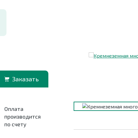
Заказать
Оплата
производится
по счету