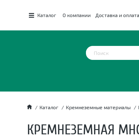
Каталог
О компании
Доставка и оплат
/
Каталог
/
Кремнеземные материалы
/
КРЕМНЕЗЕМНАЯ МНОГ