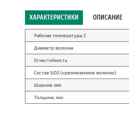
ХАРАКТЕРИСТИКИ
ОПИСАНИЕ
Рабочая температура, С
Диаметр волокна
Огнестойкость
Состав SiO2 (кремнеземное волокно)
Ширина, мм:
Толщина, мм: