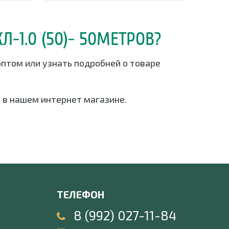
-1.0 (50)- 50МЕТРОВ?
оптом или узнать подробней о товаре
 в нашем интернет магазине.
ТЕЛЕФОН
8 (992) 027-11-84