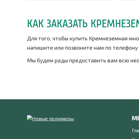
КАК ЗАКАЗАТЬ КРЕМНЕЗЕ
Для того, чтобы купить Кремнеземная мно
напишите или позвоните нам по телефон
Мы будем рады предоставить вам всю не
М
Гл