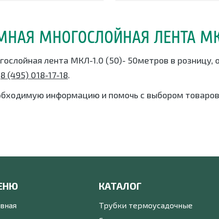
МНАЯ МНОГОСЛОЙНАЯ ЛЕНТА МКЛ
гослойная лента МКЛ-1.0 (50)- 50метров в розницу, 
у
8 (495) 018-17-18
.
обходимую информацию и помочь с выбором товаров
ЕНЮ
КАТАЛОГ
авная
Трубки термоусадочные