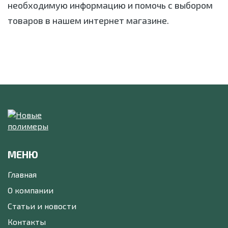
необходимую информацию и помочь с выбором
товаров в нашем интернет магазине.
МЕНЮ
Главная
О компании
Статьи и новости
Контакты