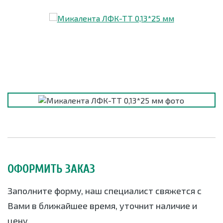
ОФОРМИТЬ ЗАКАЗ
Заполните форму, наш специалист свяжется с
Вами в ближайшее время, уточнит наличие и
цену.