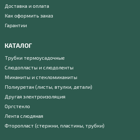
Доставка и оплата
Как оформить заказ
Гарантии
КАТАЛОГ
Трубки термоусадочные
Слюдопласты и слюдоленты
Миканиты и стекломиканиты
Полиуретан (листы, втулки, детали)
Другая электроизоляция
Оргстекло
Лента слюдяная
Фторопласт (стержни, пластины, трубки)