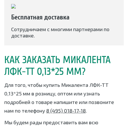
Бесплатная доставка
Сотрудничаем с многими партнерами по
доставке.
КАК ЗАКАЗАТЬ МИКАЛЕНТА
ЛФК-ТТ 0,13*25 ММ?
Для того, чтобы купить Микалента ЛФК-ТТ
0,13*25 мм в розницу, оптом или узнать
подробней о товаре напишите или позвоните
нам по телефону
8 (495) 018-17-18
.
Мы будем рады предоставить вам всю