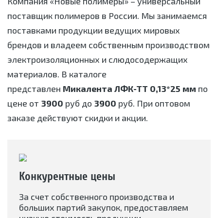
Компания «Новые полимеры» – универсальный
поставщик полимеров в России. Мы занимаемся
поставками продукции ведущих мировых
брендов и владеем собственным производством
электроизоляционных и слюдосодержащих
материалов. В каталоге
представлен
Микалента ЛФК-ТТ 0,13*25 мм
по
цене от
3900
руб до
3900
руб. При оптовом
заказе действуют скидки и акции.
Конкурентные цены
За счет собственного производства и
больших партий закупок, предоставляем