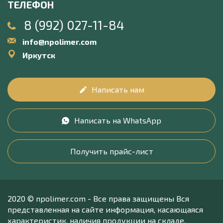
ТЕЛЕФОН
8 (992) 027-11-84
info@npolimer.com
Иркутск
Написать нам
Написать на WhatsApp
Получить прайс-лист
2020 © npolimer.com - Все права защищены Вся
представленная на сайте информация, касающаяся
характеристик, наличия продукции на складе,