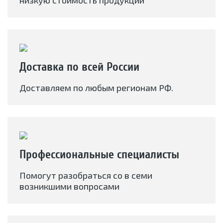
низкую стоимость продукции
Доставка по всей России
Доставляем по любым регионам РФ.
Профессиональные специалисты
Помогут разобраться со в семи
возникшими вопросами