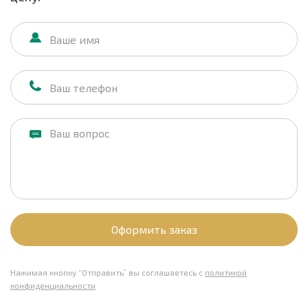
Оформить заказ
Нажимая кнопку “Отправить” вы соглашаетесь с
политикой
конфиденциальности