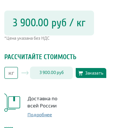
3 900.00
руб
/ кг
*Цена указана без НДС
РАССЧИТАЙТЕ СТОИМОСТЬ
3 900.00
руб
Заказать
Доставка по
всей России
Подробнее