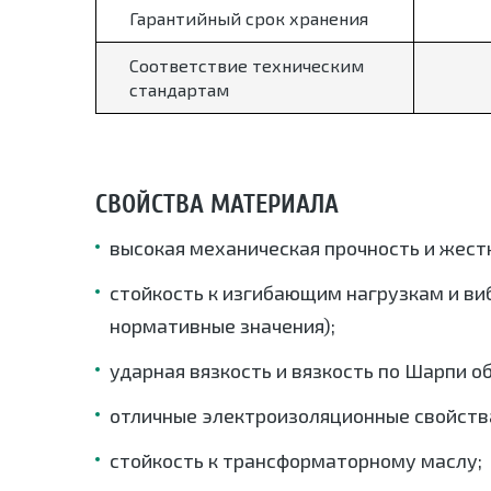
Гарантийный срок хранения
Соответствие техническим
стандартам
СВОЙСТВА МАТЕРИАЛА
высокая механическая прочность и жест
стойкость к изгибающим нагрузкам и ви
нормативные значения);
ударная вязкость и вязкость по Шарпи 
отличные электроизоляционные свойства
стойкость к трансформаторному маслу;