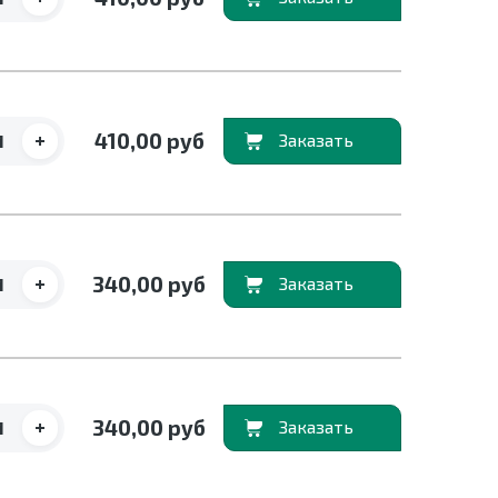
+
410,00 руб
В корзину
+
340,00 руб
В корзину
+
340,00 руб
В корзину