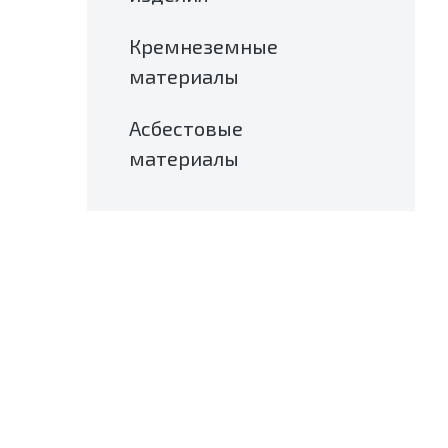
Кремнеземные
материалы
Асбестовые
материалы