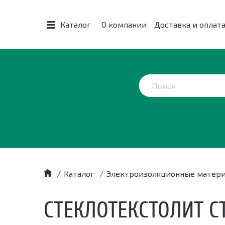
Каталог
О компании
Доставка и оплат
/
Каталог
/
Электроизоляционные матер
СТЕКЛОТЕКСТОЛИТ С