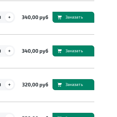
+
340,00 руб
В корзину
+
340,00 руб
В корзину
+
320,00 руб
В корзину