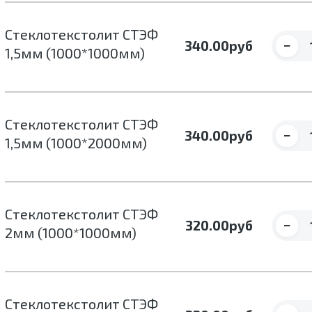
Стеклотекстолит СТЭФ
−
340.00
руб
1,5мм (1000*1000мм)
Стеклотекстолит СТЭФ
−
340.00
руб
1,5мм (1000*2000мм)
Стеклотекстолит СТЭФ
−
320.00
руб
2мм (1000*1000мм)
Стеклотекстолит СТЭФ