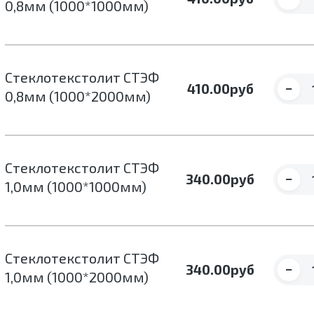
0,8мм (1000*1000мм)
Стеклотекстолит СТЭФ
−
410.00
руб
0,8мм (1000*2000мм)
Стеклотекстолит СТЭФ
−
340.00
руб
1,0мм (1000*1000мм)
Стеклотекстолит СТЭФ
−
340.00
руб
1,0мм (1000*2000мм)